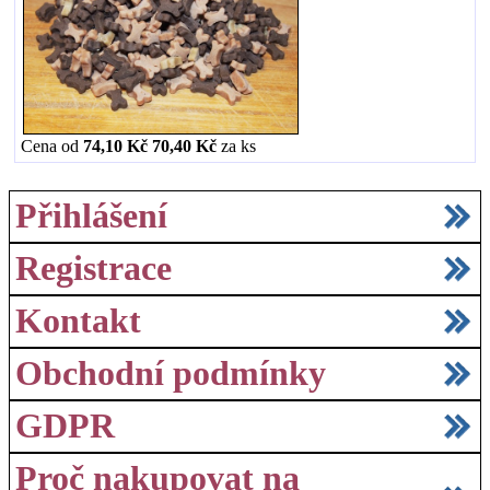
Cena od
74,10 Kč
70,40 Kč
za
ks
Přihlášení
Registrace
Kontakt
Obchodní podmínky
GDPR
Proč nakupovat na