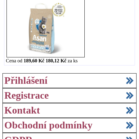
Cena od
189,60 Kč
180,12 Kč
za
ks
Přihlášení
Registrace
Kontakt
Obchodní podmínky