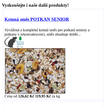
Vyzkoušejte i naše další produkty!
Krmná směs POTKAN SENIOR
Vyvážená a kompletní krmná směs pro potkaní seniory a
potkany v rekonvalescenci, směs obsahuje dobře...
Cena od
126,62 Kč
119,95 Kč
za
kg