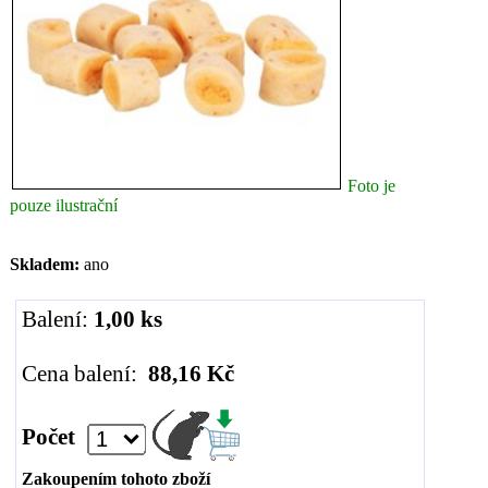
Foto je
pouze ilustrační
Skladem:
ano
Balení:
1,00 ks
Cena balení:
88,16 Kč
Počet
Zakoupením tohoto zboží