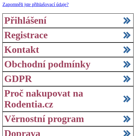
Zapomněli jste přihlašovací údaje?
Přihlášení
Registrace
Kontakt
Obchodní podmínky
GDPR
Proč nakupovat na
Rodentia.cz
Věrnostní program
Doprava