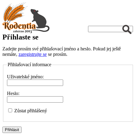
Přihlaste se
Zadejte prosím své přihlašovací jméno a heslo. Pokud jej ještě
nemáte,
zaregistrujte se
se prosím.
Přihlašovací informace
Uživatelské jméno:
Heslo:
Zůstat přihlášený